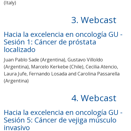
(Italy)
3. Webcast
Hacia la excelencia en oncología GU -
Sesión 1: Cáncer de próstata
localizado
Juan Pablo Sade (Argentina), Gustavo Villoldo
(Argentina), Marcelo Kerkebe (Chile), Cecilia Atencio,
Laura Jufe, Fernando Losada and Carolina Passarella
(Argentina)
4. Webcast
Hacia la excelencia en oncología GU -
Sesión 5: Cáncer de vejiga músculo
invasivo