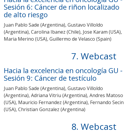
Sesión 6: Cáncer de riñon localizado
de alto riesgo
Juan Pablo Sade (Argentina), Gustavo Villoldo
(Argentina),
Carolina Ibanez (Chile), Jose Karam (USA),
Maria Merino (USA), Guillermo de Velasco
(Spain)
7. Webcast
Hacia la excelencia en oncología GU -
Sesión 9: Cáncer de testículo
Juan Pablo Sade (Argentina), Gustavo Villoldo
(Argentina),
Adriana Vitriu (Argentina), Andres Matoso
(USA), Mauricio Fernandez (Argentina), Fernando Secin
(USA), Christian Gonzalez (Argentina)
8. Webcast