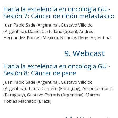
Hacia la excelencia en oncología GU -
Sesión 7: Cáncer de riñón metastásico
Juan Pablo Sade (Argentina), Gustavo Villoldo
(Argentina),
Daniel Castellano (Spain), Andres
Hernandez-Porras (Mexico), Nicholas Rene (Argentina)
9. Webcast
Hacia la excelencia en oncología GU -
Sesión 8: Cáncer de pene
Juan Pablo Sade (Argentina), Gustavo Villoldo
(Argentina),
Laura Cantero (Paraguay),
Antonio Cubilla
(Paraguay), Gustavo Ferraris (Argentina), Marcos
Tobias Machado (Brazil)