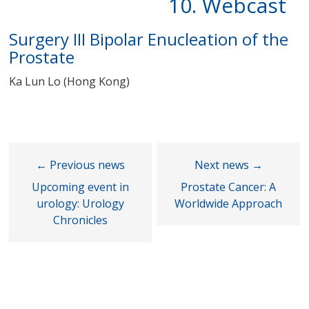
10. Webcast
Surgery III Bipolar Enucleation of the
Prostate
Ka Lun Lo (Hong Kong)
Upcoming event in
Prostate Cancer: A
urology: Urology
Worldwide Approach
Chronicles